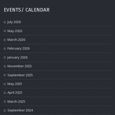
EVENTS/ CALENDAR
July 2026
May 2026
March 2026
February 2026
January 2026
November 2025
September 2025
May 2025
April 2025
March 2025
September 2024