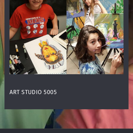
ART STUDIO 5005