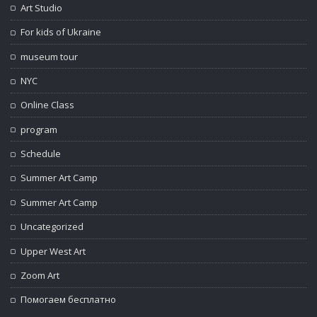
Art Studio
For kids of Ukraine
museum tour
NYC
Online Class
program
Schedule
Summer Art Camp
Summer Art Camp
Uncategorized
Upper West Art
Zoom Art
Помогаем бесплатно