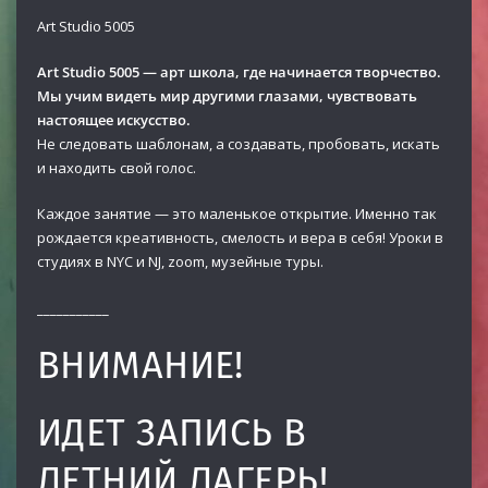
Art Studio 5005
Art Studio 5005 — арт школа, где начинается творчество.
Мы учим видеть мир другими глазами, чувствовать
настоящее искусство.
Не следовать шаблонам, а создавать, пробовать, искать
и находить свой голос.
Каждое занятие — это маленькое открытие. Именно так
рождается креативность, смелость и вера в себя! Уроки в
студиях в NYC и NJ, zoom, музейные туры.
___________
ВНИМАНИЕ!
ИДЕТ ЗАПИСЬ В
ЛЕТНИЙ ЛАГЕРЬ!